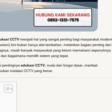
ukasi CCTV
menjadi hal yang sangat penting bagi masyarakat modern
sion) kini bukan hanya alat tambahan, melainkan bagian penting dari
ngnya, masih banyak masyarakat yang belum memahami sepenuhnya
, dan bagaimana memilih sistem yang tepat.
ai pentingnya
edukasi CCTV
, mulai dari fungsi dasar, manfaat
kukan instalasi CCTV yang benar.