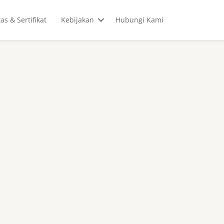
tas & Sertifikat
Kebijakan
Hubungi Kami