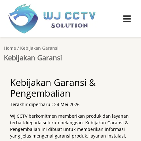
Home
/
Kebijakan Garansi
Kebijakan Garansi
Kebijakan Garansi &
Pengembalian
Terakhir diperbarui: 24 Mei 2026
WJ CCTV berkomitmen memberikan produk dan layanan
terbaik kepada seluruh pelanggan. Kebijakan Garansi &
Pengembalian ini dibuat untuk memberikan informasi
yang jelas mengenai garansi produk, layanan instalasi,