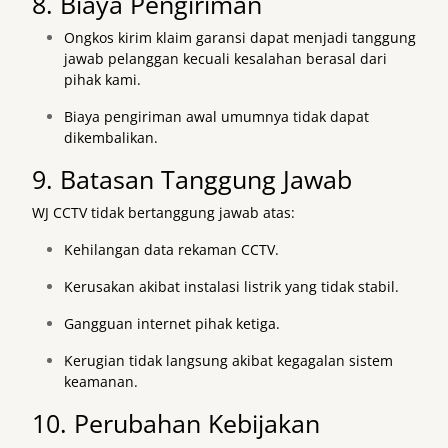
8. Biaya Pengiriman
Ongkos kirim klaim garansi dapat menjadi tanggung
jawab pelanggan kecuali kesalahan berasal dari
pihak kami.
Biaya pengiriman awal umumnya tidak dapat
dikembalikan.
9. Batasan Tanggung Jawab
WJ CCTV tidak bertanggung jawab atas:
Kehilangan data rekaman CCTV.
Kerusakan akibat instalasi listrik yang tidak stabil.
Gangguan internet pihak ketiga.
Kerugian tidak langsung akibat kegagalan sistem
keamanan.
10. Perubahan Kebijakan