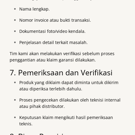
Nama lengkap.
Nomor invoice atau bukti transaksi.
Dokumentasi foto/video kendala.
Penjelasan detail terkait masalah.
Tim kami akan melakukan verifikasi sebelum proses
penggantian atau klaim garansi dilakukan.
7. Pemeriksaan dan Verifikasi
Produk yang diklaim dapat diminta untuk dikirim
atau diperiksa terlebih dahulu.
Proses pengecekan dilakukan oleh teknisi internal
atau pihak distributor.
Keputusan klaim mengikuti hasil pemeriksaan
teknis.