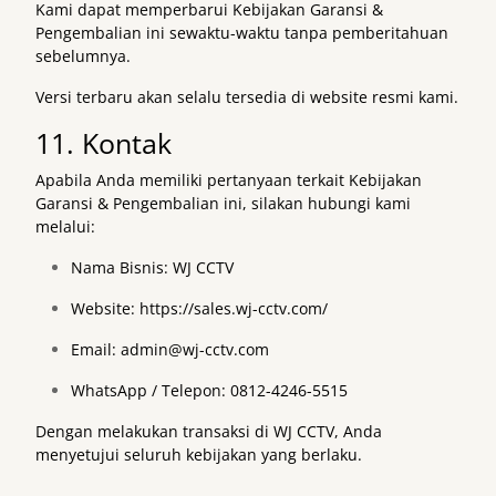
Kami dapat memperbarui Kebijakan Garansi &
Pengembalian ini sewaktu-waktu tanpa pemberitahuan
sebelumnya.
Versi terbaru akan selalu tersedia di website resmi kami.
11. Kontak
Apabila Anda memiliki pertanyaan terkait Kebijakan
Garansi & Pengembalian ini, silakan hubungi kami
melalui:
Nama Bisnis: WJ CCTV
Website:
https://sales.wj-cctv.com/
Email:
admin@wj-cctv.com
WhatsApp / Telepon: 0812-4246-5515
Dengan melakukan transaksi di WJ CCTV, Anda
menyetujui seluruh kebijakan yang berlaku.