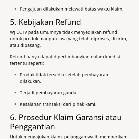
Pengajuan dilakukan melewati batas waktu klaim.
5. Kebijakan Refund
WJ CCTV pada umumnya tidak menyediakan refund
untuk produk maupun jasa yang telah diproses, dikirim,
atau dipasang.
Refund hanya dapat dipertimbangkan dalam kondisi
tertentu seperti:
Produk tidak tersedia setelah pembayaran
dilakukan.
Terjadi pembayaran ganda.
Kesalahan transaksi dari pihak kami.
6. Prosedur Klaim Garansi atau
Penggantian
Untuk mengajukan klaim, pelanggan wajib memberikan: