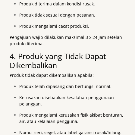
Produk diterima dalam kondisi rusak.
Produk tidak sesuai dengan pesanan.
Produk mengalami cacat produksi.
Pengajuan wajib dilakukan maksimal 3 x 24 jam setelah
produk diterima.
4. Produk yang Tidak Dapat
Dikembalikan
Produk tidak dapat dikembalikan apabila:
Produk telah dipasang dan berfungsi normal.
Kerusakan disebabkan kesalahan penggunaan
pelanggan.
Produk mengalami kerusakan fisik akibat benturan,
air, atau kelalaian pengguna.
Nomor seri, segel, atau label garansi rusak/hilang.