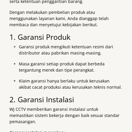
serta ketentuan penggantian barang.
Dengan melakukan pembelian produk atau
menggunakan layanan kami, Anda dianggap telah
membaca dan menyetujui kebijakan berikut.
1. Garansi Produk
Garansi produk mengikuti ketentuan resmi dari
distributor atau pabrikan masing-masing.
Masa garansi setiap produk dapat berbeda
tergantung merek dan tipe perangkat.
Klaim garansi hanya berlaku untuk kerusakan
akibat cacat produksi atau kerusakan teknis normal.
2. Garansi Instalasi
WJ CCTV memberikan garansi instalasi untuk
memastikan sistem bekerja dengan baik sesuai standar
pemasangan.