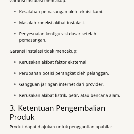
Garansi instalasi mencakup:
Kesalahan pemasangan oleh teknisi kami.
Masalah koneksi akibat instalasi.
Penyesuaian konfigurasi dasar setelah
pemasangan.
Garansi instalasi tidak mencakup:
Kerusakan akibat faktor eksternal.
Perubahan posisi perangkat oleh pelanggan.
Gangguan jaringan internet dari provider.
Kerusakan akibat listrik, petir, atau bencana alam.
3. Ketentuan Pengembalian
Produk
Produk dapat diajukan untuk penggantian apabila: