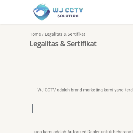
Home
/
Legalitas & Sertifikat
Legalitas & Sertifikat
WJ CCTV adalah brand marketing kami yang ter
juga kami adalah Autorized Dealer untuk beberap