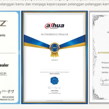
elanggan kamu dan menjaga kepercayaan pelanggan-pelanggan kam