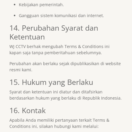
Kebijakan pemerintah.
Gangguan sistem komunikasi dan internet.
14. Perubahan Syarat dan
Ketentuan
WJ CCTV berhak mengubah Terms & Conditions ini
kapan saja tanpa pemberitahuan sebelumnya.
Perubahan akan berlaku sejak dipublikasikan di website
resmi kami.
15. Hukum yang Berlaku
Syarat dan ketentuan ini diatur dan ditafsirkan
berdasarkan hukum yang berlaku di Republik Indonesia.
16. Kontak
Apabila Anda memiliki pertanyaan terkait Terms &
Conditions ini, silakan hubungi kami melalui: