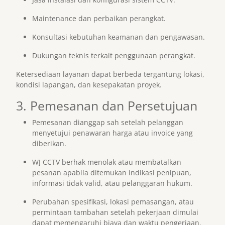
Maintenance dan perbaikan perangkat.
Konsultasi kebutuhan keamanan dan pengawasan.
Dukungan teknis terkait penggunaan perangkat.
Ketersediaan layanan dapat berbeda tergantung lokasi,
kondisi lapangan, dan kesepakatan proyek.
3. Pemesanan dan Persetujuan
Pemesanan dianggap sah setelah pelanggan
menyetujui penawaran harga atau invoice yang
diberikan.
WJ CCTV berhak menolak atau membatalkan
pesanan apabila ditemukan indikasi penipuan,
informasi tidak valid, atau pelanggaran hukum.
Perubahan spesifikasi, lokasi pemasangan, atau
permintaan tambahan setelah pekerjaan dimulai
dapat memengaruhi biaya dan waktu pengerjaan.