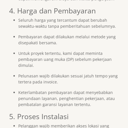
4. Harga dan Pembayaran
Seluruh harga yang tercantum dapat berubah
sewaktu-waktu tanpa pemberitahuan sebelumnya.
Pembayaran dapat dilakukan melalui metode yang
disepakati bersama.
Untuk proyek tertentu, kami dapat meminta
pembayaran uang muka (DP) sebelum pekerjaan
dimulai.
Pelunasan wajib dilakukan sesuai jatuh tempo yang
tertera pada invoice.
Keterlambatan pembayaran dapat menyebabkan
penundaan layanan, penghentian pekerjaan, atau
pembatalan garansi layanan tertentu.
5. Proses Instalasi
Pelanggan wajib memberikan akses lokasi yang