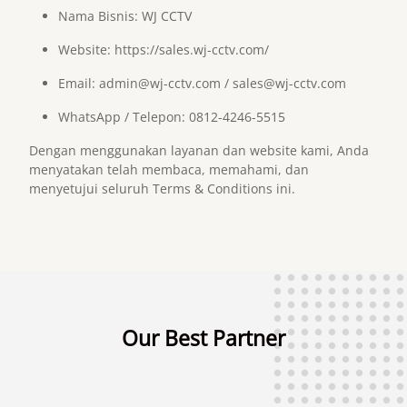
Nama Bisnis: WJ CCTV
Website:
https://sales.wj-cctv.com/
Email:
admin@wj-cctv.com
/ sales@wj-cctv.com
WhatsApp / Telepon: 0812-4246-5515
Dengan menggunakan layanan dan website kami, Anda
menyatakan telah membaca, memahami, dan
menyetujui seluruh Terms & Conditions ini.
Our Best Partner