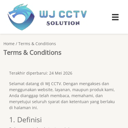
Home
/
Terms & Conditions
Terms & Conditions
Terakhir diperbarui: 24 Mei 2026
Selamat datang di WJ CCTV. Dengan mengakses dan
menggunakan website, layanan, maupun produk kami,
Anda dianggap telah membaca, memahami, dan
menyetujui seluruh syarat dan ketentuan yang berlaku
di halaman ini.
1. Definisi