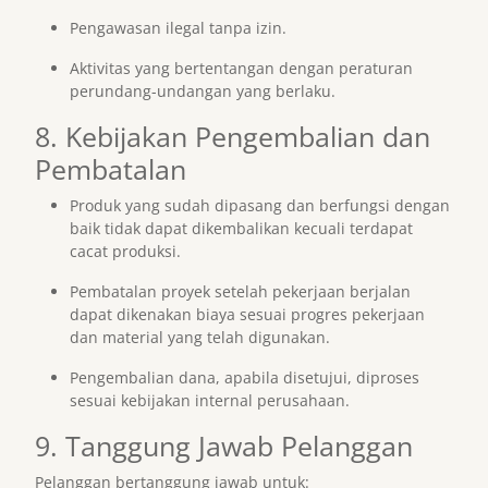
Pengawasan ilegal tanpa izin.
Aktivitas yang bertentangan dengan peraturan
perundang-undangan yang berlaku.
8. Kebijakan Pengembalian dan
Pembatalan
Produk yang sudah dipasang dan berfungsi dengan
baik tidak dapat dikembalikan kecuali terdapat
cacat produksi.
Pembatalan proyek setelah pekerjaan berjalan
dapat dikenakan biaya sesuai progres pekerjaan
dan material yang telah digunakan.
Pengembalian dana, apabila disetujui, diproses
sesuai kebijakan internal perusahaan.
9. Tanggung Jawab Pelanggan
Pelanggan bertanggung jawab untuk: