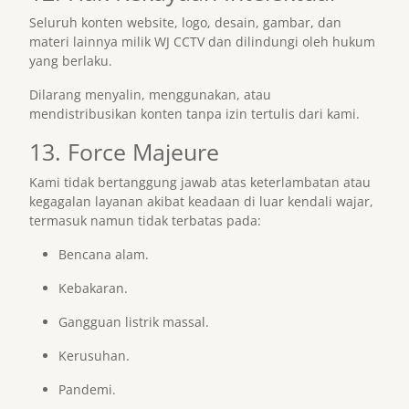
Seluruh konten website, logo, desain, gambar, dan
materi lainnya milik WJ CCTV dan dilindungi oleh hukum
yang berlaku.
Dilarang menyalin, menggunakan, atau
mendistribusikan konten tanpa izin tertulis dari kami.
13. Force Majeure
Kami tidak bertanggung jawab atas keterlambatan atau
kegagalan layanan akibat keadaan di luar kendali wajar,
termasuk namun tidak terbatas pada:
Bencana alam.
Kebakaran.
Gangguan listrik massal.
Kerusuhan.
Pandemi.