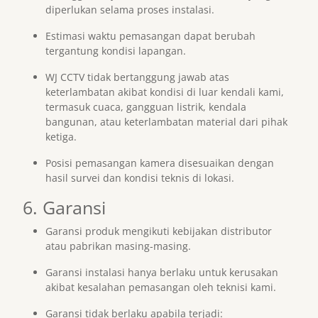
diperlukan selama proses instalasi.
Estimasi waktu pemasangan dapat berubah
tergantung kondisi lapangan.
WJ CCTV tidak bertanggung jawab atas
keterlambatan akibat kondisi di luar kendali kami,
termasuk cuaca, gangguan listrik, kendala
bangunan, atau keterlambatan material dari pihak
ketiga.
Posisi pemasangan kamera disesuaikan dengan
hasil survei dan kondisi teknis di lokasi.
6. Garansi
Garansi produk mengikuti kebijakan distributor
atau pabrikan masing-masing.
Garansi instalasi hanya berlaku untuk kerusakan
akibat kesalahan pemasangan oleh teknisi kami.
Garansi tidak berlaku apabila terjadi: