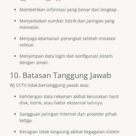
Memberikan informasi yang benar dan lengkap.
Menyediakan sumber listrik dan jaringan yang
memadai.
Menjaga keamanan perangkat setelah instalasi
selesai.
Menyimpan data login dan konfigurasi sistem
dengan aman.
10. Batasan Tanggung Jawab
WJ CCTV tidak bertanggung jawab atas:
Kehilangan data rekaman akibat kerusakan hard
disk, listrik, atau faktor eksternal lainnya.
Gangguan jaringan internet dari provider pihak
ketiga.
Kerugian tidak langsung akibat kegagalan sistem