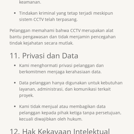
keamanan.
Tindakan kriminal yang tetap terjadi meskipun
sistem CCTV telah terpasang.
Pelanggan memahami bahwa CCTV merupakan alat
bantu pengawasan dan tidak menjamin pencegahan
tindak kejahatan secara mutlak.
11. Privasi dan Data
Kami menghormati privasi pelanggan dan
berkomitmen menjaga kerahasiaan data.
Data pelanggan hanya digunakan untuk kebutuhan
layanan, administrasi, dan komunikasi terkait
proyek.
Kami tidak menjual atau membagikan data
pelanggan kepada pihak ketiga tanpa persetujuan,
kecuali diwajibkan oleh hukum.
12. Hak Kekayaan Intelektual