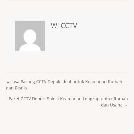
WJ CCTV
Posts navigation
← Jasa Pasang CCTV Depok Ideal untuk Keamanan Rumah
dan Bisnis
Paket CCTV Depok: Solusi Keamanan Lengkap untuk Rumah
dan Usaha →