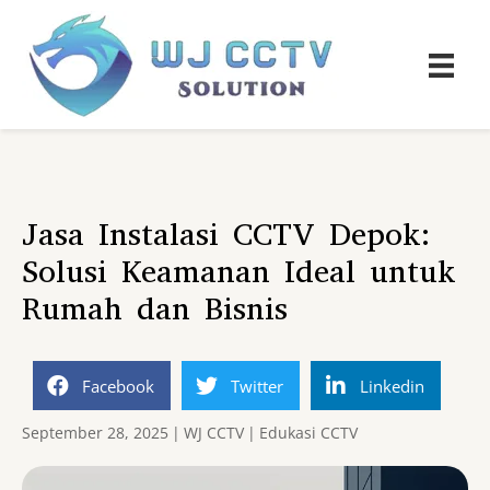
Jasa Instalasi CCTV Depok:
Solusi Keamanan Ideal untuk
Rumah dan Bisnis
Facebook
Twitter
Linkedin
September 28, 2025
|
WJ CCTV
|
Edukasi CCTV