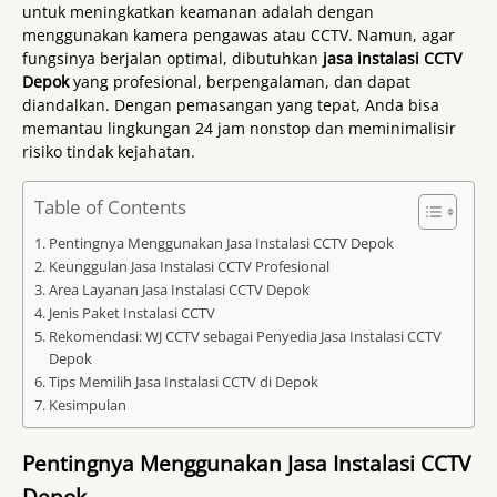
untuk meningkatkan keamanan adalah dengan
menggunakan kamera pengawas atau CCTV. Namun, agar
fungsinya berjalan optimal, dibutuhkan
jasa instalasi CCTV
Depok
yang profesional, berpengalaman, dan dapat
diandalkan. Dengan pemasangan yang tepat, Anda bisa
memantau lingkungan 24 jam nonstop dan meminimalisir
risiko tindak kejahatan.
Table of Contents
Pentingnya Menggunakan Jasa Instalasi CCTV Depok
Keunggulan Jasa Instalasi CCTV Profesional
Area Layanan Jasa Instalasi CCTV Depok
Jenis Paket Instalasi CCTV
Rekomendasi: WJ CCTV sebagai Penyedia Jasa Instalasi CCTV
Depok
Tips Memilih Jasa Instalasi CCTV di Depok
Kesimpulan
Pentingnya Menggunakan Jasa Instalasi CCTV
Depok