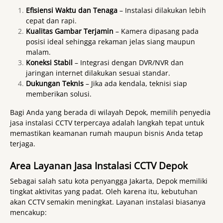
Efisiensi Waktu dan Tenaga
– Instalasi dilakukan lebih
cepat dan rapi.
Kualitas Gambar Terjamin
– Kamera dipasang pada
posisi ideal sehingga rekaman jelas siang maupun
malam.
Koneksi Stabil
– Integrasi dengan DVR/NVR dan
jaringan internet dilakukan sesuai standar.
Dukungan Teknis
– Jika ada kendala, teknisi siap
memberikan solusi.
Bagi Anda yang berada di wilayah Depok, memilih penyedia
jasa instalasi CCTV terpercaya adalah langkah tepat untuk
memastikan keamanan rumah maupun bisnis Anda tetap
terjaga.
Area Layanan Jasa Instalasi CCTV Depok
Sebagai salah satu kota penyangga Jakarta, Depok memiliki
tingkat aktivitas yang padat. Oleh karena itu, kebutuhan
akan CCTV semakin meningkat. Layanan instalasi biasanya
mencakup: