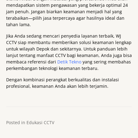
mendapatkan sistem pengawasan yang bekerja optimal 24
jam penuh. Jangan biarkan keamanan menjadi hal yang
terabaikan—pilih jasa terpercaya agar hasilnya ideal dan
tahan lama.
Jika Anda sedang mencari penyedia layanan terbaik, WJ
CCTV siap membantu memberikan solusi keamanan lengkap
untuk wilayah Depok dan sekitarnya. Untuk panduan lebih
lanjut tentang manfaat CCTV bagi keamanan, Anda juga bisa
membaca referensi dari
Detik Tekno
yang sering membahas
perkembangan teknologi keamanan terbaru.
Dengan kombinasi perangkat berkualitas dan instalasi
profesional, keamanan Anda akan lebih terjamin.
Posted in
Edukasi CCTV