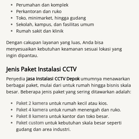
Perumahan dan komplek
Perkantoran dan ruko
Toko, minimarket, hingga gudang
Sekolah, kampus, dan fasilitas umum
Rumah sakit dan klinik
Dengan cakupan layanan yang luas, Anda bisa
menyesuaikan kebutuhan keamanan sesuai lokasi yang
ingin dipantau.
Jenis Paket Instalasi CCTV
Penyedia
jasa instalasi CCTV Depok
umumnya menawarkan
berbagai paket, mulai dari untuk rumah hingga bisnis skala
besar. Beberapa jenis paket yang sering ditawarkan adalah:
Paket 2 kamera
untuk rumah kecil atau kios.
Paket 4 kamera
untuk rumah menengah dan ruko.
Paket 8 kamera
untuk kantor dan toko besar.
Paket custom
untuk kebutuhan skala besar seperti
gudang dan area industri.