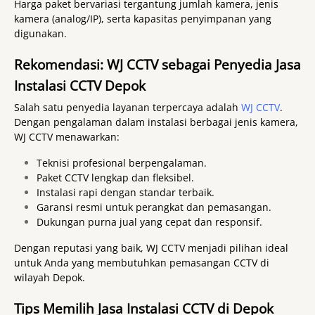
Harga paket bervariasi tergantung jumlah kamera, jenis
kamera (analog/IP), serta kapasitas penyimpanan yang
digunakan.
Rekomendasi: WJ CCTV sebagai Penyedia Jasa
Instalasi CCTV Depok
Salah satu penyedia layanan terpercaya adalah
WJ CCTV
.
Dengan pengalaman dalam instalasi berbagai jenis kamera,
WJ CCTV menawarkan:
Teknisi profesional berpengalaman.
Paket CCTV lengkap dan fleksibel.
Instalasi rapi dengan standar terbaik.
Garansi resmi untuk perangkat dan pemasangan.
Dukungan purna jual yang cepat dan responsif.
Dengan reputasi yang baik, WJ CCTV menjadi pilihan ideal
untuk Anda yang membutuhkan pemasangan CCTV di
wilayah Depok.
Tips Memilih Jasa Instalasi CCTV di Depok