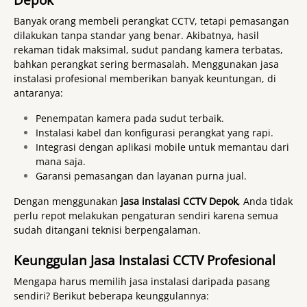
Banyak orang membeli perangkat CCTV, tetapi pemasangan
dilakukan tanpa standar yang benar. Akibatnya, hasil
rekaman tidak maksimal, sudut pandang kamera terbatas,
bahkan perangkat sering bermasalah. Menggunakan jasa
instalasi profesional memberikan banyak keuntungan, di
antaranya:
Penempatan kamera pada sudut terbaik.
Instalasi kabel dan konfigurasi perangkat yang rapi.
Integrasi dengan aplikasi mobile untuk memantau dari
mana saja.
Garansi pemasangan dan layanan purna jual.
Dengan menggunakan
jasa instalasi CCTV Depok
, Anda tidak
perlu repot melakukan pengaturan sendiri karena semua
sudah ditangani teknisi berpengalaman.
Keunggulan Jasa Instalasi CCTV Profesional
Mengapa harus memilih jasa instalasi daripada pasang
sendiri? Berikut beberapa keunggulannya: