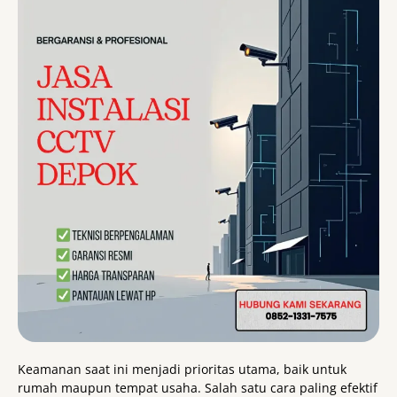
Keamanan saat ini menjadi prioritas utama, baik untuk
rumah maupun tempat usaha. Salah satu cara paling efektif