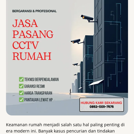
Keamanan rumah menjadi salah satu hal paling penting di
era modern ini. Banyak kasus pencurian dan tindakan