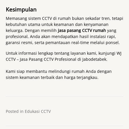
Kesimpulan
Memasang sistem CCTV di rumah bukan sekadar tren, tetapi
kebutuhan utama untuk keamanan dan kenyamanan
keluarga. Dengan memilih
jasa pasang CCTV rumah
yang
profesional, Anda akan mendapatkan hasil instalasi rapi,
garansi resmi, serta pemantauan real-time melalui ponsel.
Untuk informasi lengkap tentang layanan kami, kunjungi
WJ
CCTV – Jasa Pasang CCTV Profesional di Jabodetabek
.
Kami siap membantu melindungi rumah Anda dengan
sistem keamanan terbaik dan harga terjangkau.
Posted in
Edukasi CCTV