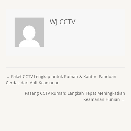
WJ CCTV
Posts navigation
← Paket CCTV Lengkap untuk Rumah & Kantor: Panduan
Cerdas dari Ahli Keamanan
Pasang CCTV Rumah: Langkah Tepat Meningkatkan
Keamanan Hunian →