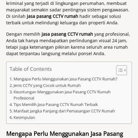
kriminal yang terjadi di lingkungan perumahan, membuat
masyarakat semakin sadar pentingnya sistem pengawasan.
Di sinilah
jasa pasang CCTV rumah
hadir sebagai solusi
terbaik untuk melindungi keluarga dan properti Anda.
Dengan memilih
jasa pasang CCTV rumah
yang profesional,
Anda tak hanya mendapatkan perlindungan visual 24 jam,
tetapi juga ketenangan pikiran karena seluruh area rumah
dapat terpantau langsung melalui ponsel Anda.
Table of Contents
Mengapa Perlu Menggunakan Jasa Pasang CCTV Rumah?
Jenis CCTV yang Cocok untuk Rumah
Keuntungan Menggunakan Jasa Pasang CCTV Rumah
Profesional
Tips Memilih Jasa Pasang CCTV Rumah Terbaik
Manfaat Jangka Panjang dari Pemasangan CCTV Rumah
Kesimpulan
Mengapa Perlu Menggunakan Jasa Pasang