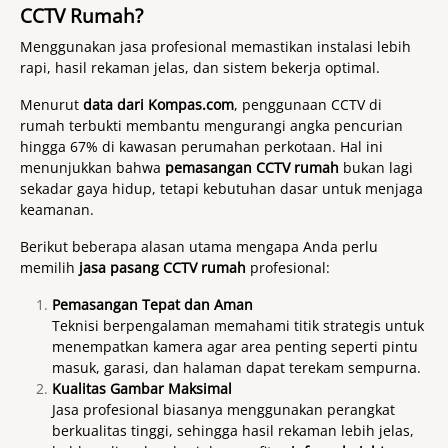
CCTV Rumah?
Menggunakan jasa profesional memastikan instalasi lebih
rapi, hasil rekaman jelas, dan sistem bekerja optimal.
Menurut
data dari Kompas.com
, penggunaan CCTV di
rumah terbukti membantu mengurangi angka pencurian
hingga 67% di kawasan perumahan perkotaan. Hal ini
menunjukkan bahwa
pemasangan CCTV rumah
bukan lagi
sekadar gaya hidup, tetapi kebutuhan dasar untuk menjaga
keamanan.
Berikut beberapa alasan utama mengapa Anda perlu
memilih
jasa pasang CCTV rumah
profesional:
Pemasangan Tepat dan Aman
Teknisi berpengalaman memahami titik strategis untuk
menempatkan kamera agar area penting seperti pintu
masuk, garasi, dan halaman dapat terekam sempurna.
Kualitas Gambar Maksimal
Jasa profesional biasanya menggunakan perangkat
berkualitas tinggi, sehingga hasil rekaman lebih jelas,