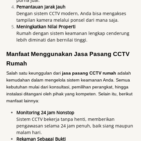
purna jual.
Pemantauan Jarak Jauh
Dengan sistem CCTV modern, Anda bisa mengakses
tampilan kamera melalui ponsel dari mana saja.
Meningkatkan Nilai Properti
Rumah dengan sistem keamanan lengkap cenderung
lebih diminati dan bernilai tinggi.
Manfaat Menggunakan Jasa Pasang CCTV
Rumah
Salah satu keunggulan dari
jasa pasang CCTV rumah
adalah
kemudahan dalam mengelola sistem keamanan Anda. Semua
kebutuhan mulai dari konsultasi, pemilihan perangkat, hingga
instalasi ditangani oleh pihak yang kompeten. Selain itu, berikut
manfaat lainnya:
Monitoring 24 Jam Nonstop
Sistem CCTV bekerja tanpa henti, memberikan
pengawasan selama 24 jam penuh, baik siang maupun
malam hari.
Rekaman Sebagai Bukti