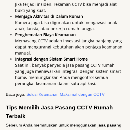
Jika terjadi insiden, rekaman CCTV bisa menjadi alat
bukti yang kuat.
Menjaga Aktivitas di Dalam Rumah
Kamera juga bisa digunakan untuk mengawasi anak-
anak, lansia, atau pekerja rumah tangga.
Penghematan Biaya Keamanan
Memasang CCTV adalah investasi jangka panjang yang
dapat mengurangi kebutuhan akan penjaga keamanan
manual.
Integrasi dengan Sistem Smart Home
Saat ini, banyak penyedia jasa pasang CCTV rumah
yang juga menawarkan integrasi dengan sistem smart
home, memungkinkan Anda mengontrol semua
perangkat keamanan dalam satu aplikasi.
Baca juga:
Solusi Keamanan Maksimal dengan CCTV
Tips Memilih Jasa Pasang CCTV Rumah
Terbaik
Sebelum Anda memutuskan untuk menggunakan
jasa pasang