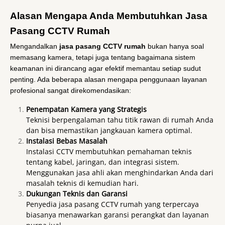
Alasan Mengapa Anda Membutuhkan Jasa
Pasang CCTV Rumah
Mengandalkan
jasa pasang CCTV rumah
bukan hanya soal
memasang kamera, tetapi juga tentang bagaimana sistem
keamanan ini dirancang agar efektif memantau setiap sudut
penting. Ada beberapa alasan mengapa penggunaan layanan
profesional sangat direkomendasikan:
Penempatan Kamera yang Strategis
Teknisi berpengalaman tahu titik rawan di rumah Anda
dan bisa memastikan jangkauan kamera optimal.
Instalasi Bebas Masalah
Instalasi CCTV membutuhkan pemahaman teknis
tentang kabel, jaringan, dan integrasi sistem.
Menggunakan jasa ahli akan menghindarkan Anda dari
masalah teknis di kemudian hari.
Dukungan Teknis dan Garansi
Penyedia jasa pasang CCTV rumah yang terpercaya
biasanya menawarkan garansi perangkat dan layanan