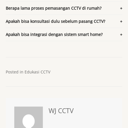
Berapa lama proses pemasangan CCTV di rumah?
Apakah bisa konsultasi dulu sebelum pasang CCTV?
Apakah bisa integrasi dengan sistem smart home?
Posted in
Edukasi CCTV
WJ CCTV