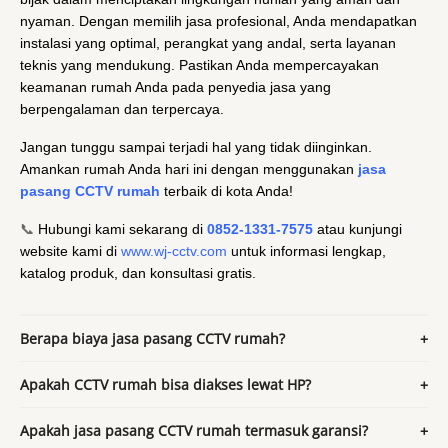
nyaman. Dengan memilih jasa profesional, Anda mendapatkan
instalasi yang optimal, perangkat yang andal, serta layanan
teknis yang mendukung. Pastikan Anda mempercayakan
keamanan rumah Anda pada penyedia jasa yang
berpengalaman dan terpercaya.
Jangan tunggu sampai terjadi hal yang tidak diinginkan.
Amankan rumah Anda hari ini dengan menggunakan
jasa
pasang CCTV rumah
terbaik di kota Anda!
📞
Hubungi kami sekarang di
0852-1331-7575
atau kunjungi
website kami di
www.wj-cctv.com
untuk informasi lengkap,
katalog produk, dan konsultasi gratis.
Berapa biaya jasa pasang CCTV rumah?
Apakah CCTV rumah bisa diakses lewat HP?
Apakah jasa pasang CCTV rumah termasuk garansi?