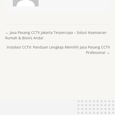
Posts navigation
← Jasa Pasang CCTV Jakarta Terpercaya – Solusi Keamanan
Rumah & Bisnis Anda!
Instalasi CCTV: Panduan Lengkap Memilih Jasa Pasang CCTV
Profesional →