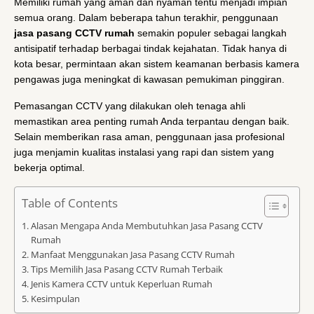
Memiliki rumah yang aman dan nyaman tentu menjadi impian
semua orang. Dalam beberapa tahun terakhir, penggunaan
jasa pasang CCTV rumah
semakin populer sebagai langkah
antisipatif terhadap berbagai tindak kejahatan. Tidak hanya di
kota besar, permintaan akan sistem keamanan berbasis kamera
pengawas juga meningkat di kawasan pemukiman pinggiran.
Pemasangan CCTV yang dilakukan oleh tenaga ahli
memastikan area penting rumah Anda terpantau dengan baik.
Selain memberikan rasa aman, penggunaan jasa profesional
juga menjamin kualitas instalasi yang rapi dan sistem yang
bekerja optimal.
Table of Contents
Alasan Mengapa Anda Membutuhkan Jasa Pasang CCTV
Rumah
Manfaat Menggunakan Jasa Pasang CCTV Rumah
Tips Memilih Jasa Pasang CCTV Rumah Terbaik
Jenis Kamera CCTV untuk Keperluan Rumah
Kesimpulan