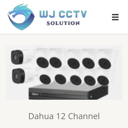
Dahua 12 Channel