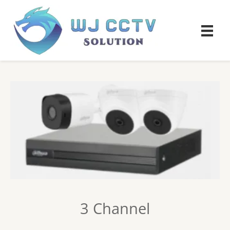
3 Channel