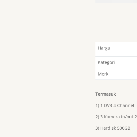
Harga
Kategori
Merk
Termasuk
1) 1 DVR 4 Channel
2) 3 Kamera in/out 
3) Hardisk 500GB