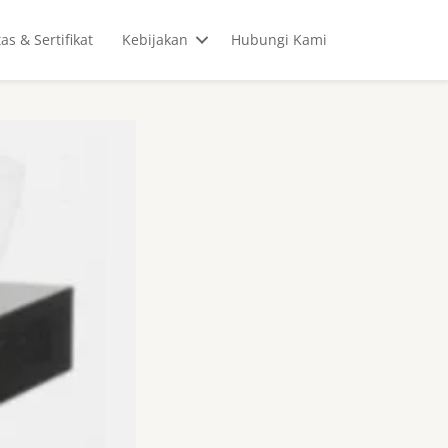
tas & Sertifikat
Kebijakan
Hubungi Kami