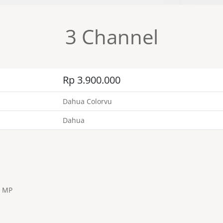
3 Channel
Rp 3.900.000
Dahua Colorvu
Dahua
2 MP