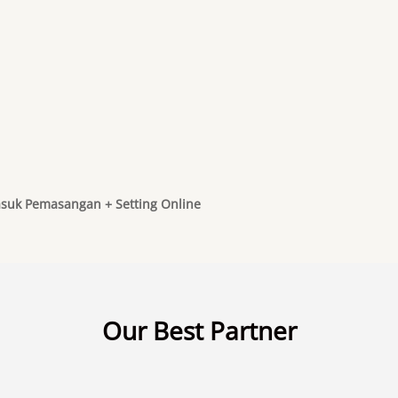
suk Pemasangan + Setting Online
Our Best Partner