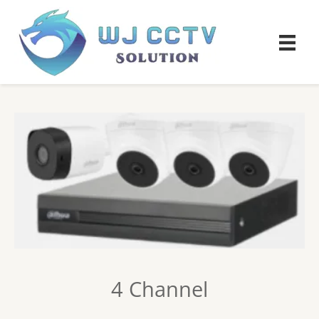
4 Channel