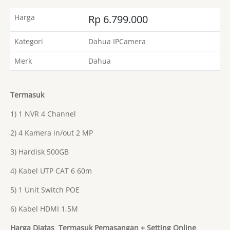
Harga
Rp 6.799.000
Kategori
Dahua IPCamera
Merk
Dahua
Termasuk
1) 1 NVR 4 Channel
2) 4 Kamera in/out 2 MP
3) Hardisk 500GB
4) Kabel UTP CAT 6 60m
5) 1 Unit Switch POE
6) Kabel HDMI 1,5M
Harga Diatas Termasuk Pemasangan + Setting Online