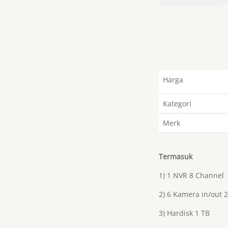
Harga
Kategori
Merk
Termasuk
1) 1 NVR 8 Channel
2) 6 Kamera in/out 
3) Hardisk 1 TB