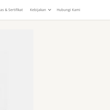
tas & Sertifikat
Kebijakan
Hubungi Kami