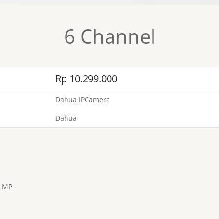
6 Channel
Rp 10.299.000
Dahua IPCamera
Dahua
2 MP