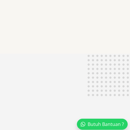
Butuh Bantuan ?