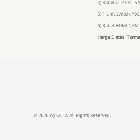
4) Kabel UTP CAT 6
5) 1 Unit Switch POE
6) Kabel HDMI 1,5M
Harga Diatas Terma
© 2026 WJ CCTV. All Rights Reserved.