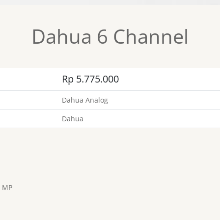
Dahua 6 Channel
Rp 5.775.000
Dahua Analog
Dahua
2 MP