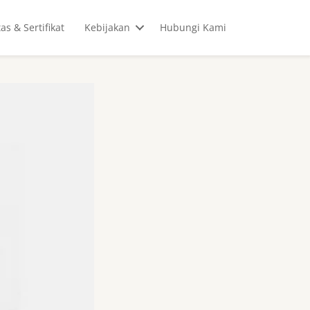
tas & Sertifikat
Kebijakan
Hubungi Kami