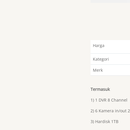
Harga
Kategori
Merk
Termasuk
1) 1 DVR 8 Channel
2) 6 Kamera in/out 
3) Hardisk 1TB