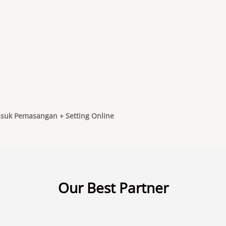
suk Pemasangan + Setting Online
Our Best Partner