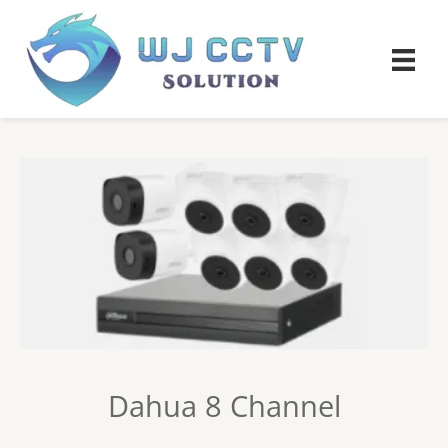
Dahua 8 Channel