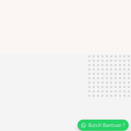
Butuh Bantuan ?