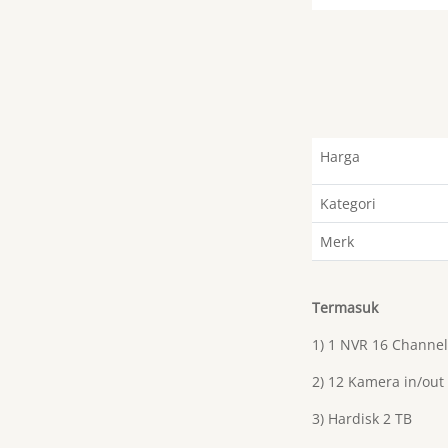
Harga
Kategori
Merk
Termasuk
1) 1 NVR 16 Channel
2) 12 Kamera in/out
3) Hardisk 2 TB