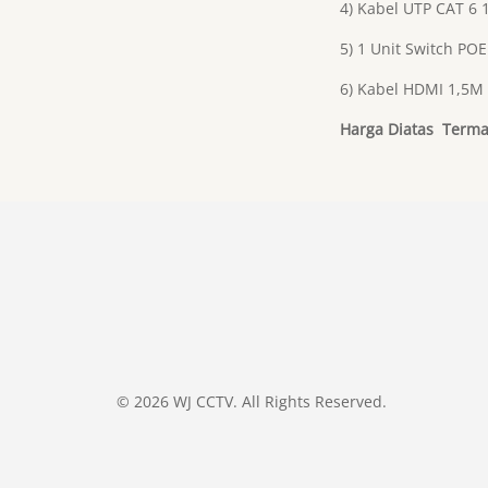
4) Kabel UTP CAT 6
5) 1 Unit Switch POE
6) Kabel HDMI 1,5M
Harga Diatas Terma
© 2026 WJ CCTV. All Rights Reserved.