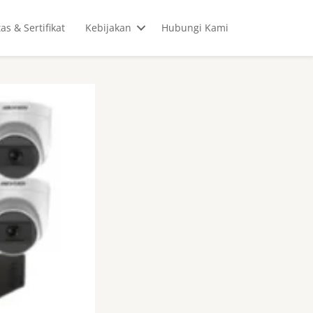
tas & Sertifikat
Kebijakan
Hubungi Kami