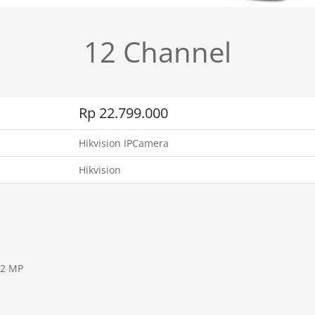
12 Channel
Rp 22.799.000
Hikvision IPCamera
Hikvision
 2 MP