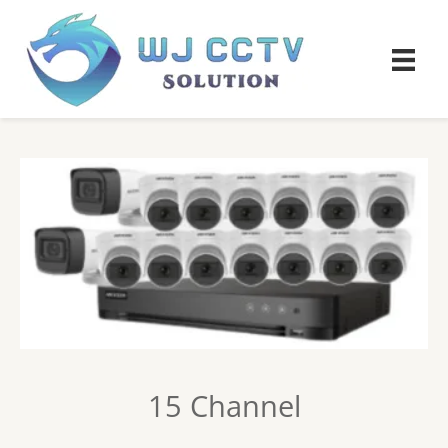
15 Channel