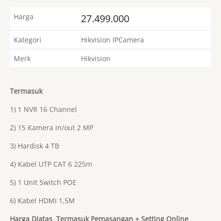
Harga
27.499.000
Kategori
Hikvision IPCamera
Merk
Hikvision
Termasuk
1) 1 NVR 16 Channel
2) 15 Kamera in/out 2 MP
3) Hardisk 4 TB
4) Kabel UTP CAT 6 225m
5) 1 Unit Switch POE
6) Kabel HDMI 1,5M
Harga Diatas Termasuk Pemasangan + Setting Online