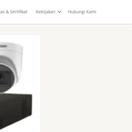
tas & Sertifikat
Kebijakan
Hubungi Kami