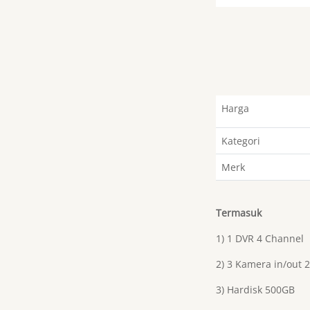
Harga
Kategori
Merk
Termasuk
1) 1 DVR 4 Channel
2) 3 Kamera in/out 
3) Hardisk 500GB