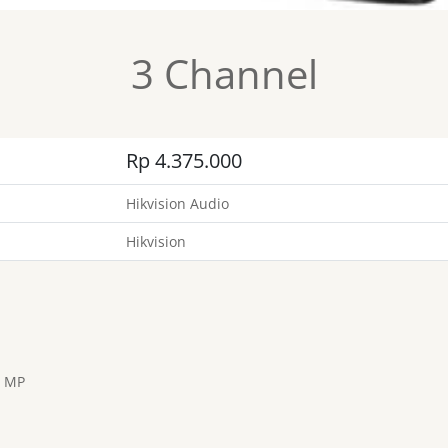
3 Channel
Rp 4.375.000
Hikvision Audio
Hikvision
2 MP