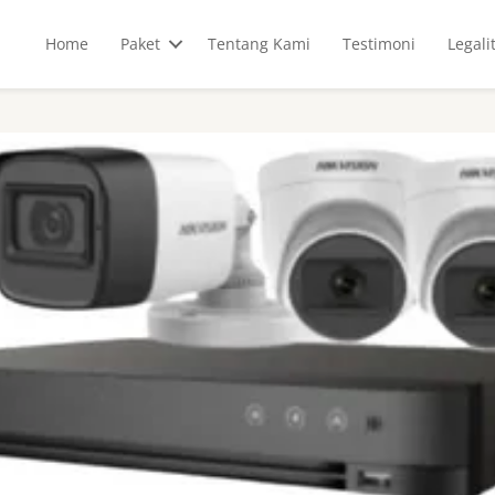
Home
Paket
Tentang Kami
Testimoni
Legali