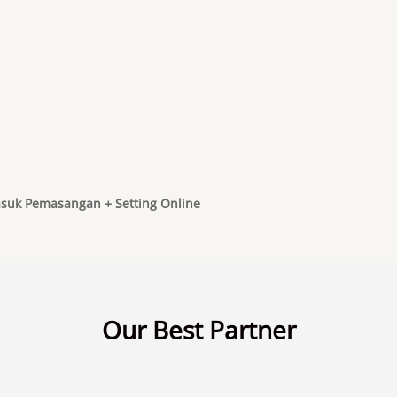
suk Pemasangan + Setting Online
Our Best Partner