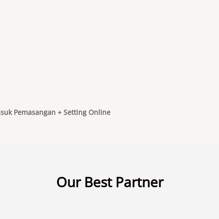
suk Pemasangan + Setting Online
Our Best Partner