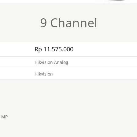
9 Channel
Rp 11.575.000
Hikvision Analog
Hikvision
2 MP