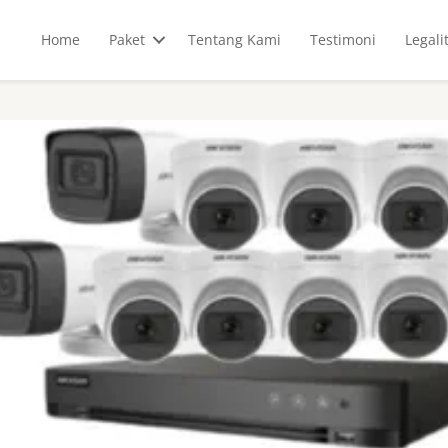
Home
Paket
Tentang Kami
Testimoni
Legali