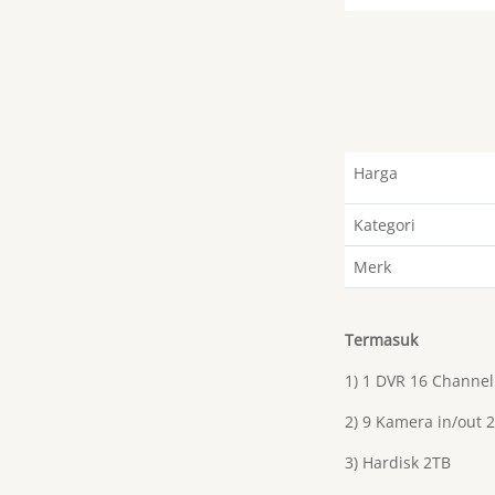
Harga
Kategori
Merk
Termasuk
1) 1 DVR 16 Channel
2) 9 Kamera in/out 
3) Hardisk 2TB