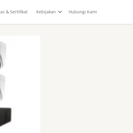
tas & Sertifikat
Kebijakan
Hubungi Kami