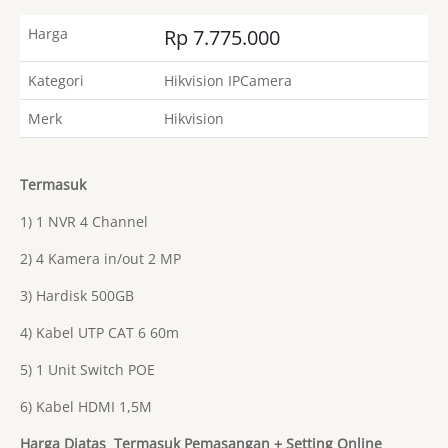
Harga
Rp 7.775.000
Kategori
Hikvision IPCamera
Merk
Hikvision
Termasuk
1) 1 NVR 4 Channel
2) 4 Kamera in/out 2 MP
3) Hardisk 500GB
4) Kabel UTP CAT 6 60m
5) 1 Unit Switch POE
6) Kabel HDMI 1,5M
Harga Diatas Termasuk Pemasangan + Setting Online