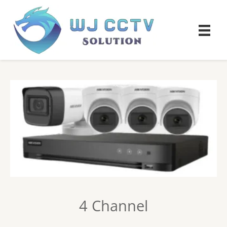
4 Channel