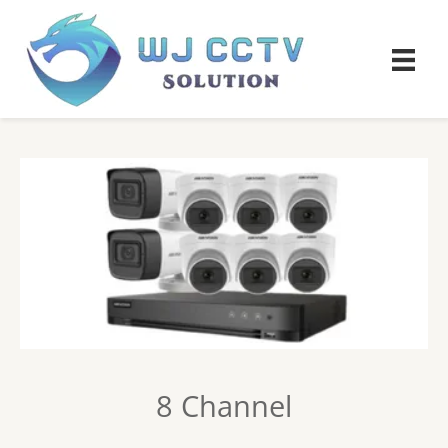
8 Channel