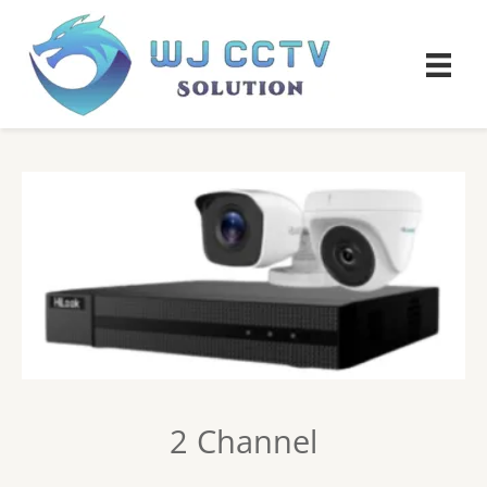
2 Channel