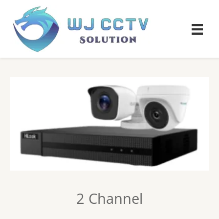
2 Channel