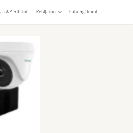
tas & Sertifikat
Kebijakan
Hubungi Kami