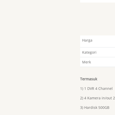
Harga
Kategori
Merk
Termasuk
1) 1 DVR 4 Channel
2) 4 Kamera in/out 
3) Hardisk 500GB