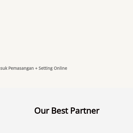
suk Pemasangan + Setting Online
Our Best Partner