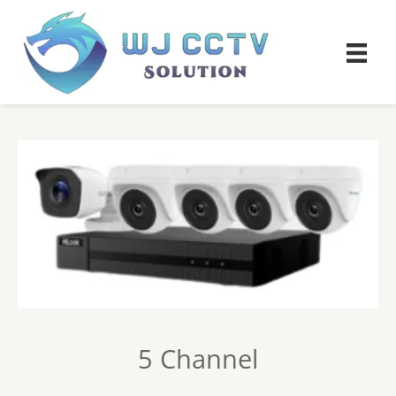
5 Channel