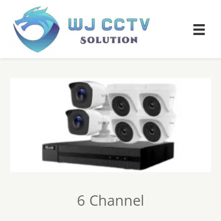
6 Channel