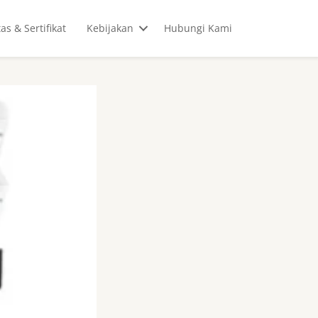
tas & Sertifikat
Kebijakan
Hubungi Kami