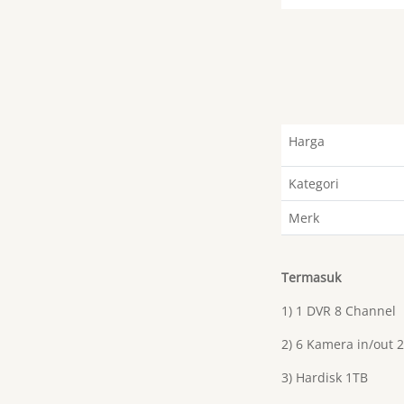
Harga
Kategori
Merk
Termasuk
1) 1 DVR 8 Channel
2) 6 Kamera in/out 
3) Hardisk 1TB