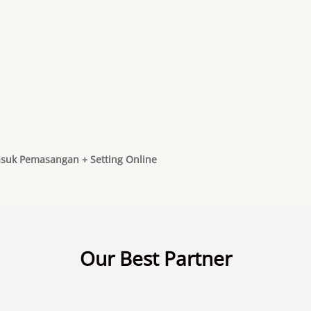
suk Pemasangan + Setting Online
Our Best Partner