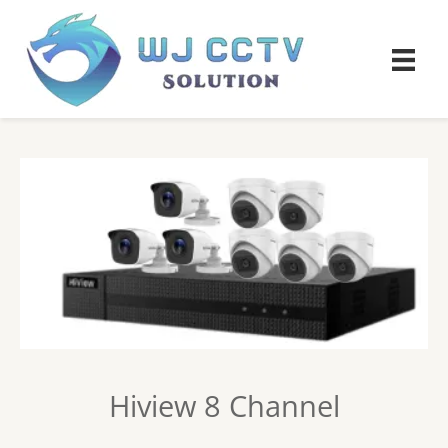
Hiview 8 Channel