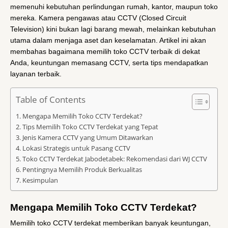
memenuhi kebutuhan perlindungan rumah, kantor, maupun toko
mereka. Kamera pengawas atau CCTV (Closed Circuit
Television) kini bukan lagi barang mewah, melainkan kebutuhan
utama dalam menjaga aset dan keselamatan. Artikel ini akan
membahas bagaimana memilih toko CCTV terbaik di dekat
Anda, keuntungan memasang CCTV, serta tips mendapatkan
layanan terbaik.
Table of Contents
Mengapa Memilih Toko CCTV Terdekat?
Tips Memilih Toko CCTV Terdekat yang Tepat
Jenis Kamera CCTV yang Umum Ditawarkan
Lokasi Strategis untuk Pasang CCTV
Toko CCTV Terdekat Jabodetabek: Rekomendasi dari WJ CCTV
Pentingnya Memilih Produk Berkualitas
Kesimpulan
Mengapa Memilih Toko CCTV Terdekat?
Memilih toko CCTV terdekat memberikan banyak keuntungan,