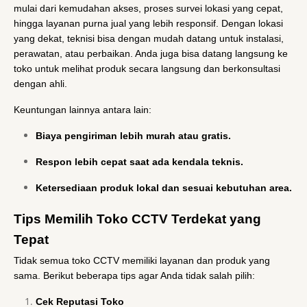
mulai dari kemudahan akses, proses survei lokasi yang cepat,
hingga layanan purna jual yang lebih responsif. Dengan lokasi
yang dekat, teknisi bisa dengan mudah datang untuk instalasi,
perawatan, atau perbaikan. Anda juga bisa datang langsung ke
toko untuk melihat produk secara langsung dan berkonsultasi
dengan ahli.
Keuntungan lainnya antara lain:
Biaya pengiriman lebih murah atau gratis.
Respon lebih cepat saat ada kendala teknis.
Ketersediaan produk lokal dan sesuai kebutuhan area.
Tips Memilih Toko CCTV Terdekat yang
Tepat
Tidak semua toko CCTV memiliki layanan dan produk yang
sama. Berikut beberapa tips agar Anda tidak salah pilih:
Cek Reputasi Toko