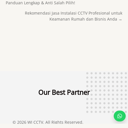
Panduan Lengkap & Anti Salah Pilih!
Rekomendasi Jasa Instalasi CCTV Profesional untuk
Keamanan Rumah dan Bisnis Anda →
Our Best Partner
© 2026 WJ CCTV. All Rights Reserved.