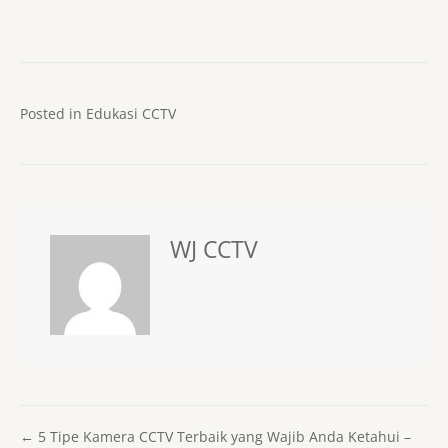
Posted in
Edukasi CCTV
WJ CCTV
Posts navigation
← 5 Tipe Kamera CCTV Terbaik yang Wajib Anda Ketahui –