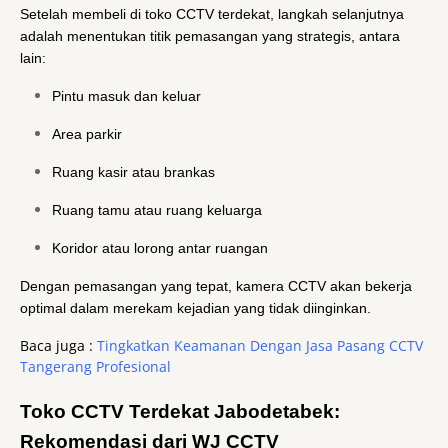
Setelah membeli di toko CCTV terdekat, langkah selanjutnya
adalah menentukan titik pemasangan yang strategis, antara
lain:
Pintu masuk dan keluar
Area parkir
Ruang kasir atau brankas
Ruang tamu atau ruang keluarga
Koridor atau lorong antar ruangan
Dengan pemasangan yang tepat, kamera CCTV akan bekerja
optimal dalam merekam kejadian yang tidak diinginkan.
Baca juga :
Tingkatkan Keamanan Dengan Jasa Pasang CCTV
Tangerang Profesional
Toko CCTV Terdekat Jabodetabek:
Rekomendasi dari WJ CCTV