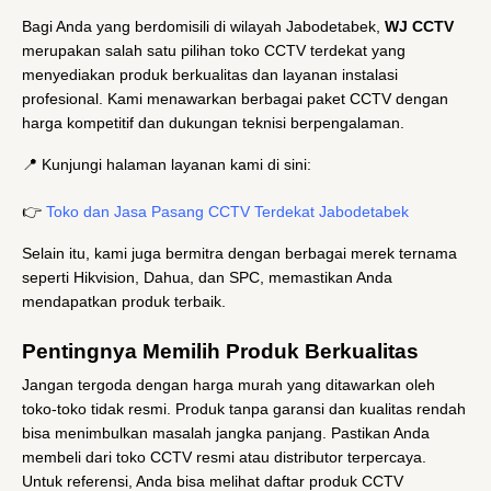
Bagi Anda yang berdomisili di wilayah Jabodetabek,
WJ CCTV
merupakan salah satu pilihan toko CCTV terdekat yang
menyediakan produk berkualitas dan layanan instalasi
profesional. Kami menawarkan berbagai paket CCTV dengan
harga kompetitif dan dukungan teknisi berpengalaman.
📍 Kunjungi halaman layanan kami di sini:
👉
Toko dan Jasa Pasang CCTV Terdekat Jabodetabek
Selain itu, kami juga bermitra dengan berbagai merek ternama
seperti Hikvision, Dahua, dan SPC, memastikan Anda
mendapatkan produk terbaik.
Pentingnya Memilih Produk Berkualitas
Jangan tergoda dengan harga murah yang ditawarkan oleh
toko-toko tidak resmi. Produk tanpa garansi dan kualitas rendah
bisa menimbulkan masalah jangka panjang. Pastikan Anda
membeli dari toko CCTV resmi atau distributor terpercaya.
Untuk referensi, Anda bisa melihat daftar produk CCTV