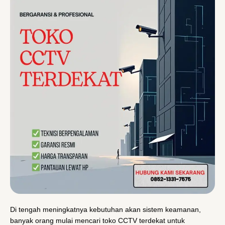
Di tengah meningkatnya kebutuhan akan sistem keamanan,
banyak orang mulai mencari toko CCTV terdekat untuk