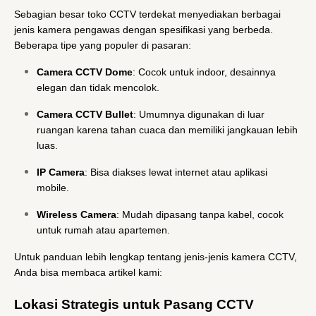
Sebagian besar toko CCTV terdekat menyediakan berbagai
jenis kamera pengawas dengan spesifikasi yang berbeda.
Beberapa tipe yang populer di pasaran:
Camera CCTV Dome
: Cocok untuk indoor, desainnya
elegan dan tidak mencolok.
Camera CCTV Bullet
: Umumnya digunakan di luar
ruangan karena tahan cuaca dan memiliki jangkauan lebih
luas.
IP Camera
: Bisa diakses lewat internet atau aplikasi
mobile.
Wireless Camera
: Mudah dipasang tanpa kabel, cocok
untuk rumah atau apartemen.
Untuk panduan lebih lengkap tentang jenis-jenis kamera CCTV,
Anda bisa membaca artikel kami:
Lokasi Strategis untuk Pasang CCTV