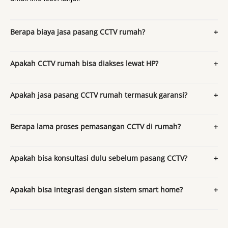
Berapa biaya jasa pasang CCTV rumah?
Apakah CCTV rumah bisa diakses lewat HP?
Apakah jasa pasang CCTV rumah termasuk garansi?
Berapa lama proses pemasangan CCTV di rumah?
Apakah bisa konsultasi dulu sebelum pasang CCTV?
Apakah bisa integrasi dengan sistem smart home?