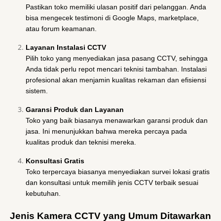
Pastikan toko memiliki ulasan positif dari pelanggan. Anda
bisa mengecek testimoni di Google Maps, marketplace,
atau forum keamanan.
Layanan Instalasi CCTV
Pilih toko yang menyediakan jasa pasang CCTV, sehingga
Anda tidak perlu repot mencari teknisi tambahan. Instalasi
profesional akan menjamin kualitas rekaman dan efisiensi
sistem.
Garansi Produk dan Layanan
Toko yang baik biasanya menawarkan garansi produk dan
jasa. Ini menunjukkan bahwa mereka percaya pada
kualitas produk dan teknisi mereka.
Konsultasi Gratis
Toko terpercaya biasanya menyediakan survei lokasi gratis
dan konsultasi untuk memilih jenis CCTV terbaik sesuai
kebutuhan.
Jenis Kamera CCTV yang Umum Ditawarkan