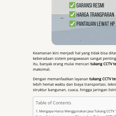
Keamanan kini menjadi hal yang tidak bisa dita
keberadaan sistem pengawasan sangat penting
itu, banyak orang mulai mencari
tukang CCTV t
maksimal.
Dengan memanfaatkan layanan
tukang CCTV te
lebih hemat waktu dan biaya transportasi, tekn
struktur bangunan, cuaca, hingga jaringan listri
Table of Contents
Mengapa Harus Menggunakan Jasa Tukang CCTV 