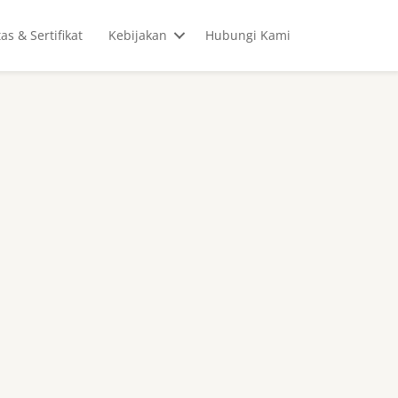
tas & Sertifikat
Kebijakan
Hubungi Kami