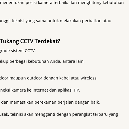
, menentukan posisi kamera terbaik, dan menghitung kebutuhan
manggil teknisi yang sama untuk melakukan perbaikan atau
 Tukang CCTV Terdekat?
rade sistem CCTV.
p berbagai kebutuhan Anda, antara lain:
ndoor maupun outdoor dengan kabel atau wireless.
ksi kamera ke internet dan aplikasi HP.
 dan memastikan perekaman berjalan dengan baik.
sak, teknisi akan mengganti dengan perangkat terbaru yang